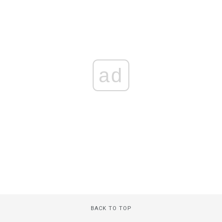
ad
BACK TO TOP