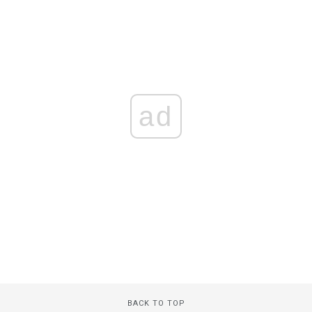
ad
BACK TO TOP