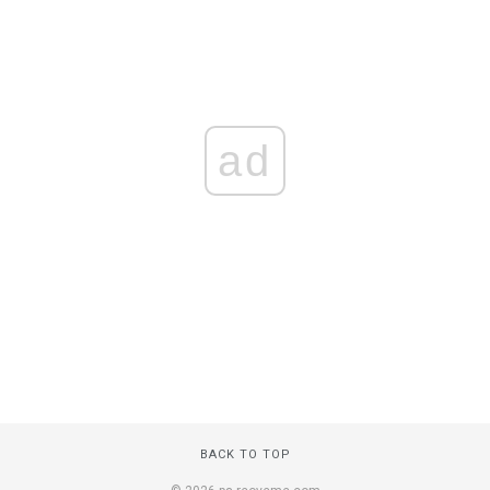
ad
BACK TO TOP