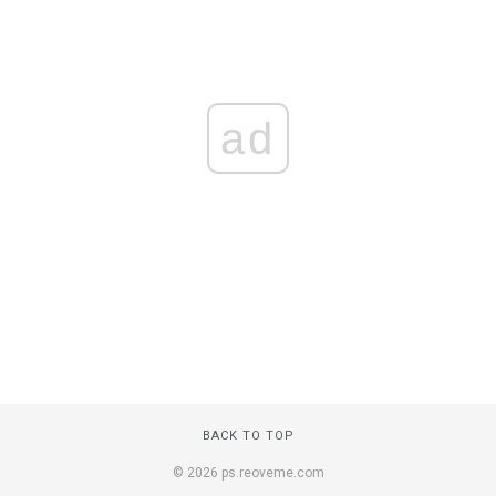
ad
BACK TO TOP
© 2026 ps.reoveme.com