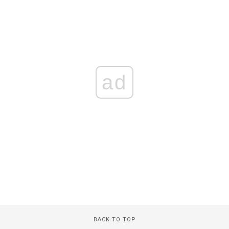
ad
BACK TO TOP